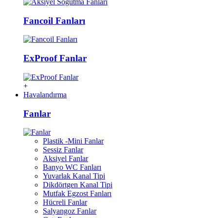
Fancoil Fanları
ExProof Fanlar
+
Havalandırma
Fanlar
Plastik -Mini Fanlar
Sessiz Fanlar
Aksiyel Fanlar
Banyo WC Fanları
Yuvarlak Kanal Tipi
Dikdörtgen Kanal Tipi
Mutfak Egzost Fanları
Hücreli Fanlar
Salyangoz Fanlar