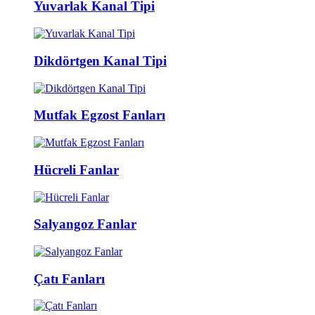
Yuvarlak Kanal Tipi
Dikdörtgen Kanal Tipi
Mutfak Egzost Fanları
Hücreli Fanlar
Salyangoz Fanlar
Çatı Fanları