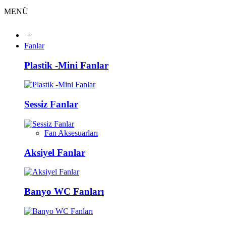
MENÜ
+
Fanlar
Plastik -Mini Fanlar
Sessiz Fanlar
Fan Aksesuarları
Aksiyel Fanlar
Banyo WC Fanları