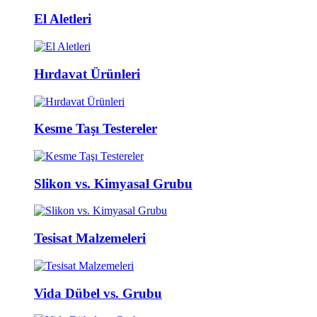
El Aletleri
Hırdavat Ürünleri
Kesme Taşı Testereler
Slikon vs. Kimyasal Grubu
Tesisat Malzemeleri
Vida Dübel vs. Grubu