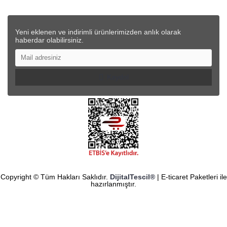
Yeni eklenen ve indirimli ürünlerimizden anlık olarak
haberdar olabilirsiniz.
Kaydol
Copyright © Tüm Hakları Saklıdır.
DijitalTescil®
| E-ticaret Paketleri ile
hazırlanmıştır.