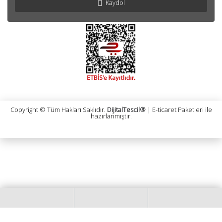
Kaydol
Copyright © Tüm Hakları Saklıdır.
DijitalTescil®
| E-ticaret Paketleri ile
hazırlanmıştır.